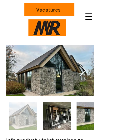
Vacatures