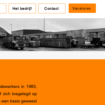
Vacatures
Het bedrijf
Contact
dewerkers in 1983,
f zich toegelegd op
n een basis geweest